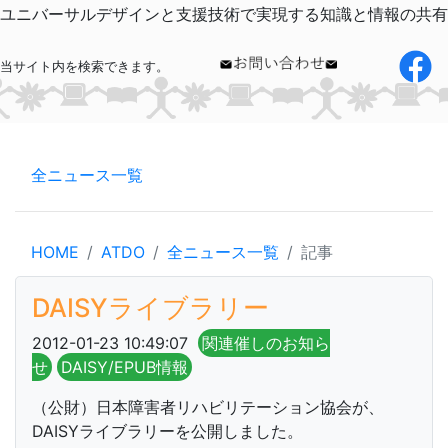
ユニバーサルデザインと支援技術で実現する知識と情報の共有
当サイト内を検索できます。
全ニュース一覧
HOME
ATDO
全ニュース一覧
記事
DAISYライブラリー
2012-01-23 10:49:07
関連催しのお知ら
せ
DAISY/EPUB情報
（公財）日本障害者リハビリテーション協会が、
DAISYライブラリーを公開しました。