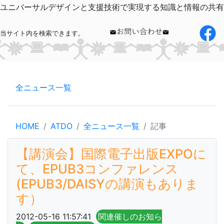
ユニバーサルデザインと支援技術で実現する知識と情報の共有
当サイト内を検索できます。
全ニュース一覧
HOME
ATDO
全ニュース一覧
記事
【講演会】国際電子出版EXPOに
て、EPUB3コンファレンス
(EPUB3/DAISYの講演もありま
す）
2012-05-16 11:57:41
関連催しのお知ら