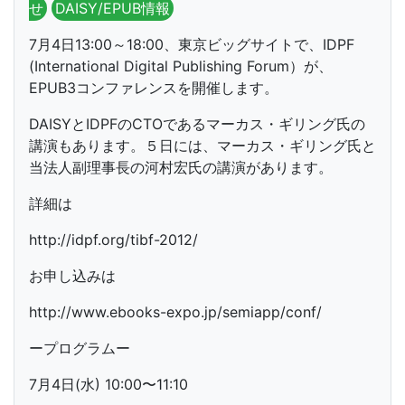
せ
DAISY/EPUB情報
7月4日13:00～18:00、東京ビッグサイトで、IDPF
(International Digital Publishing Forum）が、
EPUB3コンファレンスを開催します。
DAISYとIDPFのCTOであるマーカス・ギリング氏の
講演もあります。５日には、マーカス・ギリング氏と
当法人副理事長の河村宏氏の講演があります。
詳細は
http://idpf.org/tibf-2012/
お申し込みは
http://www.ebooks-expo.jp/semiapp/conf/
ープログラムー
7月4日(水) 10:00〜11:10