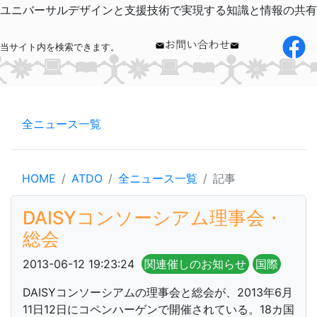
ユニバーサルデザインと支援技術で実現する知識と情報の共有
当サイト内を検索できます。
全ニュース一覧
HOME
ATDO
全ニュース一覧
記事
DAISYコンソーシアム理事会・
総会
2013-06-12 19:23:24
関連催しのお知らせ
国際
DAISYコンソーシアムの理事会と総会が、2013年6月
11日12日にコペンハーゲンで開催されている。18カ国