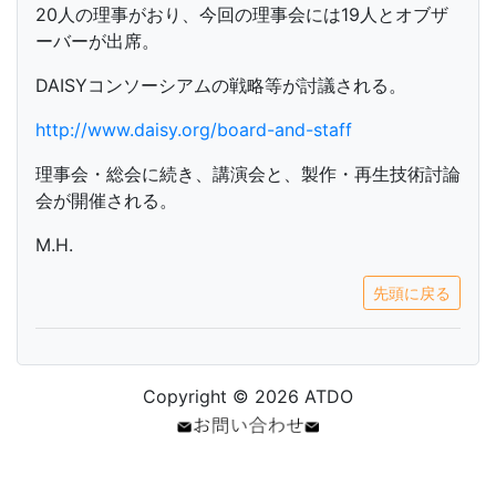
20人の理事がおり、今回の理事会には19人とオブザ
ーバーが出席。
DAISYコンソーシアムの戦略等が討議される。
http://www.daisy.org/board-and-staff
理事会・総会に続き、講演会と、製作・再生技術討論
会が開催される。
M.H.
先頭に戻る
Copyright © 2026 ATDO