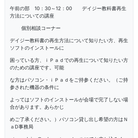
午前の部 10：30～12：00 デイジー教科書再生
方法についての講座
個別相談コーナー
デイジー教科書の再生方法について知りたい方、再生
ソフトのインストールに
困っている方、ｉＰａｄでの再生について知りたい方
のための講座です。可能
な方はパソコン・ｉＰａｄをご持参ください。（ご持
参された機器の条件に
よってはソフトのインストールが会場で完了しない場
合があります。あらかじ
めご了承ください。）パソコン貸し出し希望の方はＮ
ａD事務局