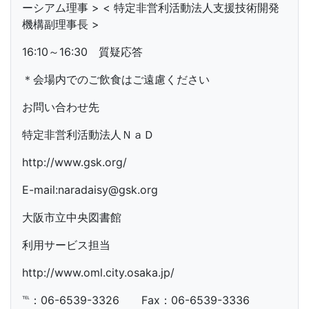
ーシアム理事 > < 特定非営利活動法人支援技術開発
機構副理事長 >
16:10～16:30 質疑応答
＊会場内でのご飲食はご遠慮ください
お問い合わせ先
特定非営利活動法人ＮａＤ
http://www.gsk.org/
E-mail:naradaisy@gsk.org
大阪市立中央図書館
利用サービス担当
http://www.oml.city.osaka.jp/
℡：06-6539-3326 Fax：06-6539-3336