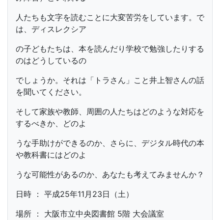
人たちも文字を読むことに大変苦労をしています。で
は、ディスレクシア
の子どもたちは、本を読んだり学校で勉強したりする
のはどうしているの
でしょうか。それは「トラさん」こと井上智さんの話
を聞いてください。
そして家族や教師、周囲の人たちはどのような対応を
するべきか、どのよ
うな手助けができるのか、さらに、デジタル時代の本
や教科書にはどのよ
うな可能性があるのか、あなたも考えてみませんか？
日時 ： 平成25年11月23日（土）
場所 ： 大阪市立中央図書館 5階 大会議室