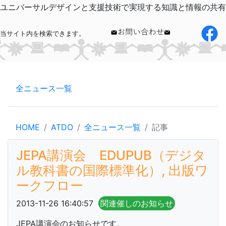
ユニバーサルデザインと支援技術で実現する知識と情報の共有
当サイト内を検索できます。
全ニュース一覧
HOME
ATDO
全ニュース一覧
記事
JEPA講演会 EDUPUB（デジタ
ル教科書の国際標準化）, 出版ワ
ークフロー
2013-11-26 16:40:57
関連催しのお知らせ
JEPA講演会のお知らせです。