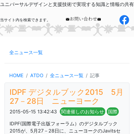
ユニバーサルデザインと支援技術で実現する知識と情報の共有
当サイト内を検索できます。
全ニュース一覧
HOME
ATDO
全ニュース一覧
記事
IDPF デジタルブック2015 5月
27－28日 ニューヨーク
2015-05-15 13:42:43
関連催しのお知らせ
国際
IDPF(国際電子出版フォーラム）のデジタルブック
2015が、5月27－28日に、ニューヨークのJavitsセ