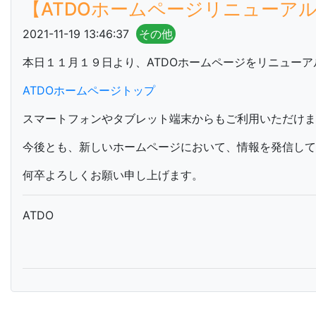
【ATDOホームページリニューア
2021-11-19 13:46:37
その他
本日１１月１９日より、ATDOホームページをリニュー
ATDOホームページトップ
スマートフォンやタブレット端末からもご利用いただけま
今後とも、新しいホームページにおいて、情報を発信して
何卒よろしくお願い申し上げます。
ATDO