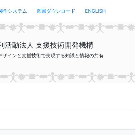
製作システム
図書ダウンロード
ENGLISH
利活動法人 支援技術開発機構
デザインと支援技術で実現する知識と情報の共有