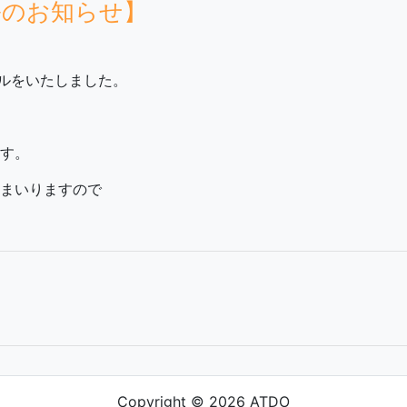
ルのお知らせ】
アルをいたしました。
す。
まいりますので
Copyright © 2026 ATDO