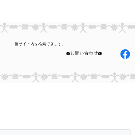
当サイト内を検索できます。