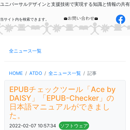
ユニバーサルデザインと支援技術で実現する知識と情報の共有
当サイト内を検索できます。
全ニュース一覧
HOME
ATDO
全ニュース一覧
記事
EPUBチェックツール「Ace by
DAISY」「EPUB-Checker」の
日本語マニュアルができまし
た。
2022-02-07 10:57:34
ソフトウェア