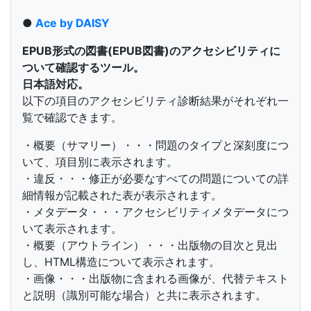
●
Ace by DAISY
EPUB形式の図書(EPUB図書)のアクセシビリティに
ついて確認するツール。
日本語対応。
以下の項目のアクセシビリティ診断結果がそれぞれ一
覧で確認できます。
・概要（サマリー）・・・問題のタイプと深刻度につ
いて、項目別に表示されます。
・違反・・・修正が必要なすべての問題についての詳
細情報が記載された表が表示されます。
・メタデータ・・・アクセシビリティメタデータにつ
いて表示されます。
・概要（アウトライン）・・・出版物の目次と見出
し、HTML構造について表示されます。
・画像・・・出版物に含まれる画像が、代替テキスト
と説明（識別可能な場合）と共に表示されます。