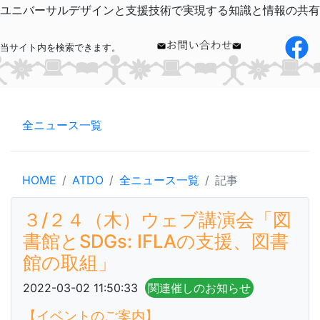
ユニバーサルデザインと支援技術で実現する知識と情報の共有
当サイト内を検索できます。
全ニュース一覧
HOME
ATDO
全ニュース一覧
記事
３/２４（木）ウェブ講演会「図
書館とSDGs: IFLAの支援、図書
館の取組」
2022-03-02 11:50:33
関連催しのお知らせ
【イベントのご案内】