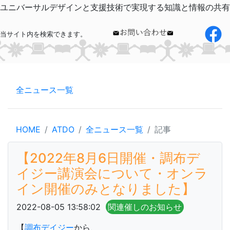
ユニバーサルデザインと支援技術で実現する知識と情報の共有
当サイト内を検索できます。
全ニュース一覧
HOME
ATDO
全ニュース一覧
記事
【2022年8月6日開催・調布デ
イジー講演会について・オンラ
イン開催のみとなりました】
2022-08-05 13:58:02
関連催しのお知らせ
【
調布デイジー
から、