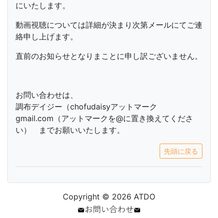
にいたします。
動画視聴については詳細が決まり次第メールにてご連
絡申し上げます。
直前のお知らせとなりまことに申し訳ございません。
お問い合わせは、
調布デイジー（chofudaisyアットマーク
gmail.com（アットマークを@に置き換えてくださ
い） までお願いいたします。
先頭に戻る
Copyright © 2026 ATDO