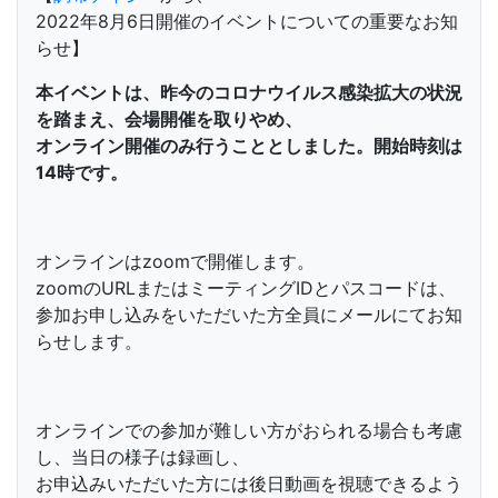
2022年8月6日開催のイベントについての重要なお知
らせ】
本イベントは、昨今のコロナウイルス感染拡大の状況
を踏まえ、会場開催を取りやめ、
オンライン開催のみ行うこととしました。開始時刻は
14時です。
オンラインはzoomで開催します。
zoomのURLまたはミーティングIDとパスコードは、
参加お申し込みをいただいた方全員にメールにてお知
らせします。
オンラインでの参加が難しい方がおられる場合も考慮
し、当日の様子は録画し、
お申込みいただいた方には後日動画を視聴できるよう