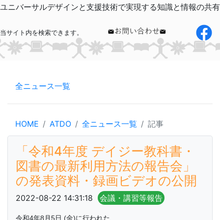
ユニバーサルデザインと支援技術で実現する知識と情報の共有
当サイト内を検索できます。
全ニュース一覧
HOME
ATDO
全ニュース一覧
記事
「令和4年度 デイジー教科書・
図書の最新利用方法の報告会」
の発表資料・録画ビデオの公開
2022-08-22 14:31:18
会議・講習等報告
令和4年8月5日 (金)に行われた、