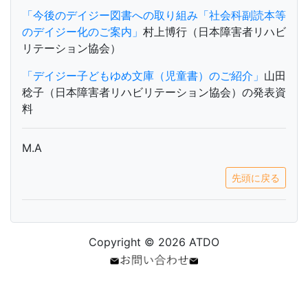
「今後のデイジー図書への取り組み「社会科副読本等
のデイジー化のご案内」
村上博行（日本障害者リハビ
リテーション協会）
「デイジー子どもゆめ文庫（児童書）のご紹介」
山田
稔子（日本障害者リハビリテーション協会）の発表資
料
M.A
先頭に戻る
Copyright © 2026 ATDO