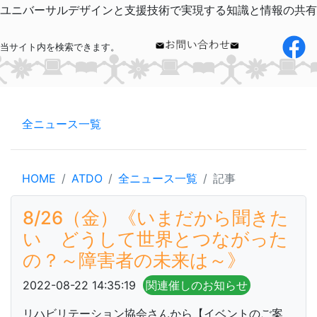
ユニバーサルデザインと支援技術で実現する知識と情報の共有
当サイト内を検索できます。
全ニュース一覧
HOME
ATDO
全ニュース一覧
記事
8/26（金）《いまだから聞きた
い どうして世界とつながった
の？～障害者の未来は～》
2022-08-22 14:35:19
関連催しのお知らせ
リハビリテーション協会さんから【イベントのご案