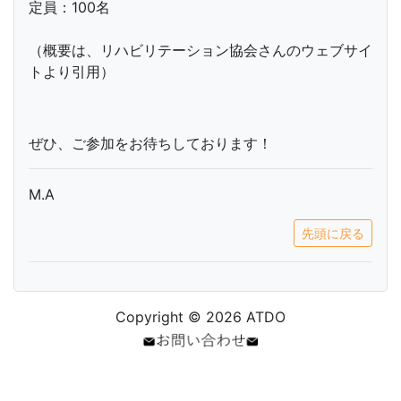
定員：100名
（概要は、リハビリテーション協会さんのウェブサイ
トより引用）
ぜひ、ご参加をお待ちしております！
M.A
先頭に戻る
Copyright © 2026 ATDO