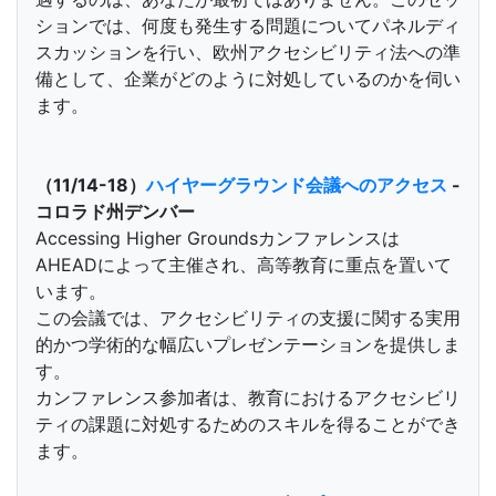
ションでは、何度も発生する問題についてパネルディ
スカッションを行い、欧州アクセシビリティ法への準
備として、企業がどのように対処しているのかを伺い
ます。
（11/14-18）
ハイヤーグラウンド会議へのアクセス
-
コロラド州デンバー
Accessing Higher Groundsカンファレンスは
AHEADによって主催され、高等教育に重点を置いて
います。
この会議では、アクセシビリティの支援に関する実用
的かつ学術的な幅広いプレゼンテーションを提供しま
す。
カンファレンス参加者は、教育におけるアクセシビリ
ティの課題に対処するためのスキルを得ることができ
ます。