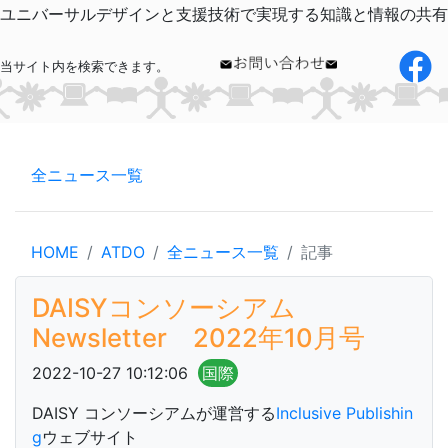
ユニバーサルデザインと支援技術で実現する知識と情報の共有
当サイト内を検索できます。
全ニュース一覧
HOME
ATDO
全ニュース一覧
記事
DAISYコンソーシアム
Newsletter 2022年10月号
2022-10-27 10:12:06
国際
DAISY コンソーシアムが運営する
Inclusive Publishin
g
ウェブサイト