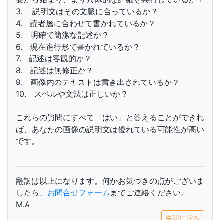
3. 説明文はその文脈に合っているか？
4. 読者層に合わせて書かれているか？
5. 明確で簡潔な記述か？
6. 現在進行形で書かれているか？
7. 記述は客観的か？
8. 記述は無修正か？
9. 画像内のテキストは書き出されているか？
10. スペルや文法は正しいか？
これらの質問にすべて「はい」と答えることができれ
ば、あなたの画像の説明文は優れている可能性が高い
です。
翻訳は以上になります。何かお気づきの点がございま
したら、
お問合せフォーム
までご連絡ください。
M.A
先頭に戻る