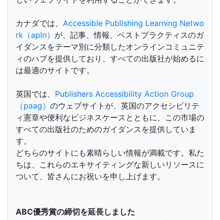
カナダでは、
Accessible Publishing Learning Netwo
rk（apln）
が、記事、情報、ベストプラクティスのガ
イダンスをテーマ別に分類したオンラインコミュニテ
ィのハブを提供しており、すべての出版社が始めるに
は最適のサイトです。
英国では、
Publishers Accessibility Action Group
（paag）
のウェブサイトが、英国のアクセシビリテ
ィ憲章や便利なビジネスケースとともに、この市場の
すべての出版社のためのガイダンスを提供していま
す。
どちらのサイトにも素晴らしい情報が満載です。私た
ちは、これらのエキサイティングな新しいリソースに
ついて、皆さんにお祝いを申し上げます。
ABC優秀賞の締切を延長しました