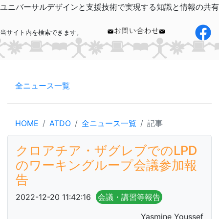
ユニバーサルデザインと支援技術で実現する知識と情報の共有
当サイト内を検索できます。
全ニュース一覧
HOME
ATDO
全ニュース一覧
記事
クロアチア・ザグレブでのLPD
のワーキングループ会議参加報
告
2022-12-20 11:42:16
会議・講習等報告
Yasmine Youssef