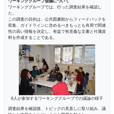
ワーキンググループ会議について
ワーキンググループでは、行った調査結果を確認し
た。
この調査の目的は、公共図書館からフィードバックを
収集、ガイドラインに含めるべきもっとも有用で関連
性の高い情報を決定し、有益で有意義な文書と付属資
料を作成することである。
8人が参加するワーキンググループでの議論の様子
調査結果を確認後、トピックの見直しに取り組み、議