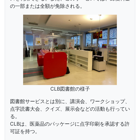
の一部または全額が免除される。
CLB図書館の様子
図書館サービスとは別に、講演会、ワークショップ、
点字読書大会、クイズ、展示会などの活動も行ってい
る。
CLBは、医薬品のパッケージに点字印刷を承認する許
可証を持つ。