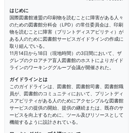
はじめに
国際図書館連盟の印刷物を読むことに障害がある人々
のための図書館分科会（LPD）の常任委員会は、印刷
物を読むことに障害（プリントディスアビリティ）が
ある人のために図書館サービスガイドラインの作成に
取り組んでいる。
11月14日から18日（現地時間）の3日間において、ザ
グレブのクロアチア盲人図書館のホストによりガイド
ラインのワーキンググループ会議が開催された。
ガイドラインとは
このガイドラインは、図書館、図書館司書、図書館職
員が、図書館のコミュニティにおいて、プリントディ
スアビリティがある人のためにアクセシブルな図書館
サービスの提供の開始、提供の継続または、既存のサ
ービスを向上するために、ツール及びリソースとして
機能するように設計されている。