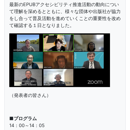
最新のEPUBアクセシビリティ推進活動の動向につい
て理解を深めるとともに、様々な団体や出版社が協力
をし合って普及活動を進めていくことの重要性を改め
て確認する１日となりました。
（発表者の皆さん）
■プログラム
14：00～14：05