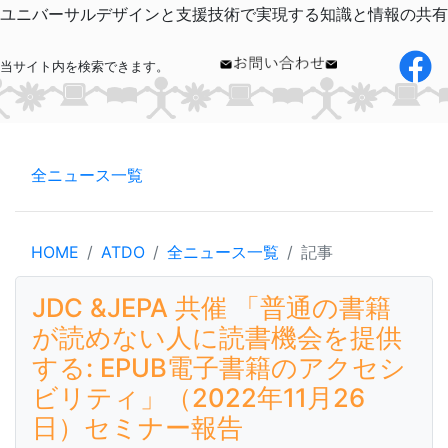
ユニバーサルデザインと支援技術で実現する知識と情報の共有
当サイト内を検索できます。
全ニュース一覧
HOME
ATDO
全ニュース一覧
記事
JDC &JEPA 共催 「普通の書籍
が読めない人に読書機会を提供
する: EPUB電子書籍のアクセシ
ビリティ」（2022年11月26
日）セミナー報告