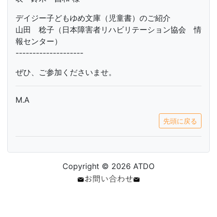
デイジー子どもゆめ文庫（児童書）のご紹介
山田 稔子（日本障害者リハビリテーション協会 情
報センター）
--------------------
ぜひ、ご参加くださいませ。
M.A
先頭に戻る
Copyright © 2026 ATDO