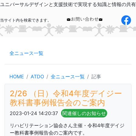
ユニバーサルデザインと支援技術で実現する知識と情報の共有
当サイト内を検索できます。
全ニュース一覧
HOME
ATDO
全ニュース一覧
記事
2/26 （日）令和4年度デイジー
教科書事例報告会のご案内
2023-01-24 14:20:37
関連催しのお知らせ
リハビリテーション協会さん主催・令和4年度デイジ
ー教科書事例報告会のご案内です。