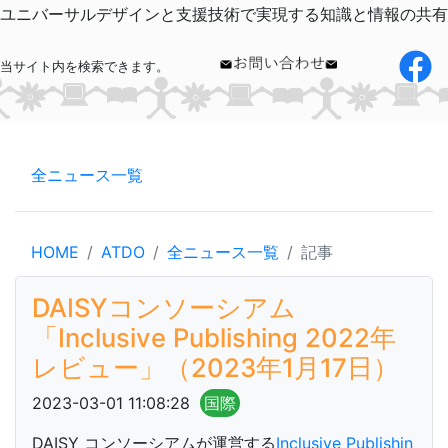
ユニバーサルデザインと支援技術で実現する知識と情報の共有
当サイト内を検索できます。
全ニュース一覧
HOME
ATDO
全ニュース一覧
記事
DAISYコンソーシアム
「Inclusive Publishing 2022年
レビュー」（2023年1月17日）
2023-03-01 11:08:28
国際
DAISY コンソーシアムが運営する
Inclusive Publishin