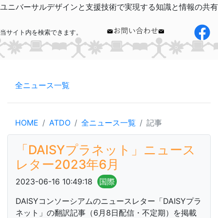
ユニバーサルデザインと支援技術で実現する知識と情報の共有
当サイト内を検索できます。
全ニュース一覧
HOME
ATDO
全ニュース一覧
記事
「DAISYプラネット」ニュース
レター2023年6月
2023-06-16 10:49:18
国際
DAISYコンソーシアムのニュースレター「DAISYプラ
ネット」の翻訳記事（6月8日配信・不定期）を掲載