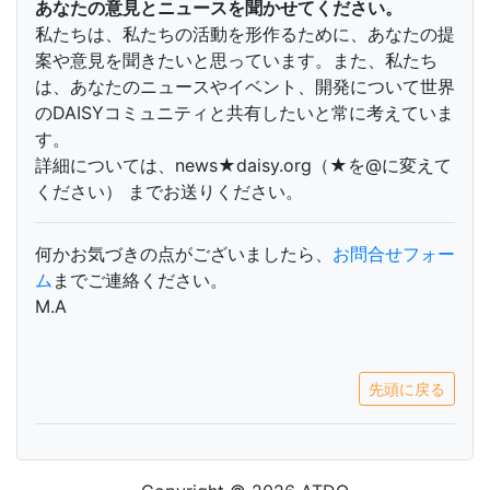
あなたの意見とニュースを聞かせてください。
私たちは、私たちの活動を形作るために、あなたの提
案や意見を聞きたいと思っています。また、私たち
は、あなたのニュースやイベント、開発について世界
のDAISYコミュニティと共有したいと常に考えていま
す。
詳細については、news★daisy.org（★を@に変えて
ください） までお送りください。
何かお気づきの点がございましたら、
お問合せフォー
ム
までご連絡ください。
M.A
先頭に戻る