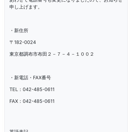
申し上げます。
・新住所
〒182-0024
東京都調布市布田２－７－４－１００２
・新電話・FAX番号
TEL：042-485-0611
FAX：042-485-0611
英語表記