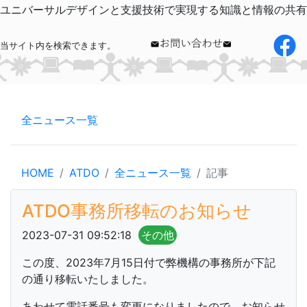
ユニバーサルデザインと支援技術で実現する知識と情報の共有
当サイト内を検索できます。
全ニュース一覧
HOME
ATDO
全ニュース一覧
記事
ATDO事務所移転のお知らせ
2023-07-31 09:52:18
その他
この度、2023年7月15日付で弊機構の事務所が下記
の通り移転いたしました。
あわせて電話番号も変更になりましたので、お知らせ