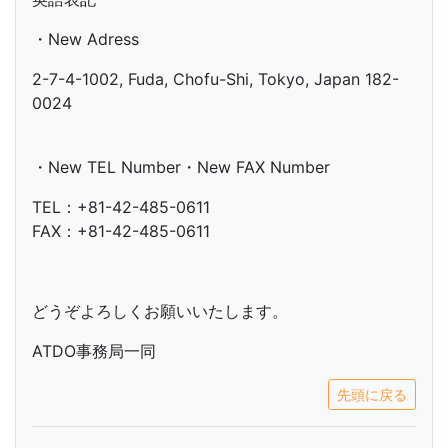
・New Adress
2-7-4-1002, Fuda, Chofu-Shi, Tokyo, Japan 182-
0024
・New TEL Number・New FAX Number
TEL：+81-42-485-0611
FAX：+81-42-485-0611
どうぞよろしくお願いいたします。
ATDO事務局一同
先頭に戻る