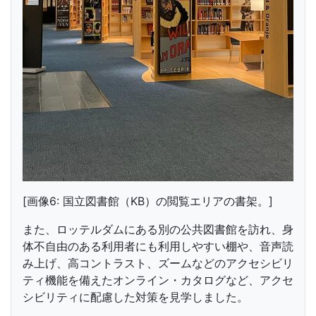
[画像6: 国立図書館（KB）の閲覧エリアの書架。]
また、ロッテルダムにある別の公共図書館を訪れ、身
体不自由のある利用者にも利用しやすい棚や、音声読
み上げ、高コントラスト、ズームなどのアクセシビリ
ティ機能を備えたオンライン・カタログなど、アクセ
シビリティに配慮した対策を見学しました。