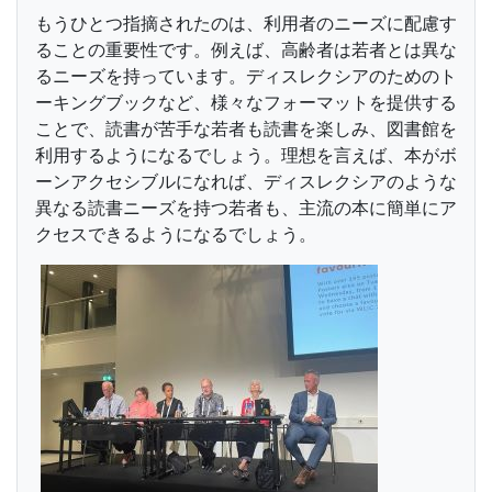
もうひとつ指摘されたのは、利用者のニーズに配慮す
ることの重要性です。例えば、高齢者は若者とは異な
るニーズを持っています。ディスレクシアのためのト
ーキングブックなど、様々なフォーマットを提供する
ことで、読書が苦手な若者も読書を楽しみ、図書館を
利用するようになるでしょう。理想を言えば、本がボ
ーンアクセシブルになれば、ディスレクシアのような
異なる読書ニーズを持つ若者も、主流の本に簡単にア
クセスできるようになるでしょう。