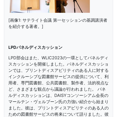
[画像1: サテライト会議 第一セッションの基調講演者
を紹介する著者。]
LPDパネルディスカッション
LPD部会はまた、WLIC2023の一環としてパネルディ
スカッションを開催しました。パネルディスカッショ
ンでは、プリントディスアビリティのある人に対する
インクルーシブな図書館サービスの提供について、利
用者、専門図書館、公共図書館、製作者、法的視点な
ど、さまざまな観点から議論が行われました。 パネ
ルディスカッションは、DAISYコンソーシアム会長の
マールテン・ヴェルブーン氏の力強い紹介から始まり
ました。彼は、プリントディスアビリティのある人の
ための図書館サービスの将来について語りました。彼