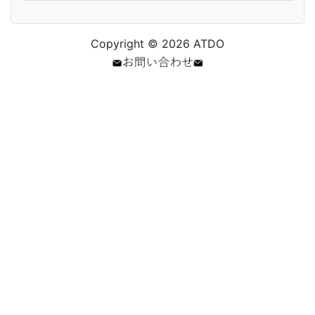
Copyright © 2026 ATDO