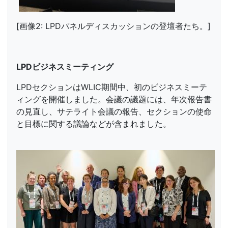
[画像2: LPDパネルディスカッションの登壇者たち。]
LPDビジネスミーティング
LPDセクションはWLIC期間中、初のビジネスミーテ
ィングを開催しました。会議の議題には、年次報告書
の見直し、サテライト会議の報告、セクションの使命
と目標に関する議論などが含まれました。