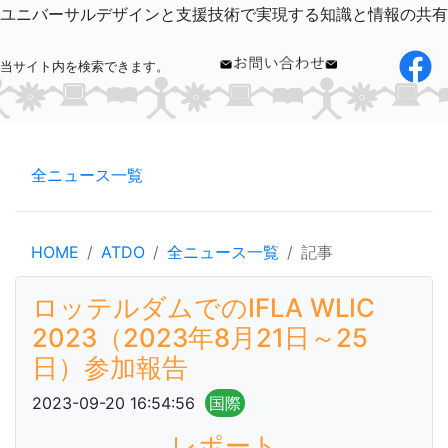
ユニバーサルデザインと支援技術で実現する知識と情報の共有
当サイト内を検索できます。
全ニュース一覧
HOME
ATDO
全ニュース一覧
記事
ロッテルダムでのIFLA WLIC
2023（2023年8月21日～25
日）参加報告
2023-09-20 16:54:56
国際
レポート