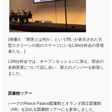
[画像5: 「障害とは何か」という問いが表示された大
型スクリーンの前のステージにいるLSN分科会の登壇
者たち。]
LSN分科会では、オープンセッションに加え、部会の
名称変更について話し合い、新入のメンバーを歓迎し
ました。
図書館ツアー
ハーグのPeace Palace図書館とオランダ国立図書館
（KB）を訪れる図書館ツアーにも参加しました。