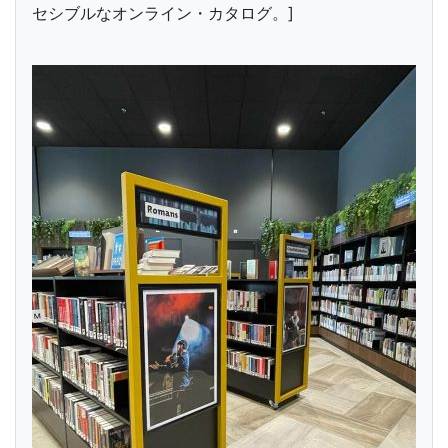
セシブルなオンライン・カタログ。]