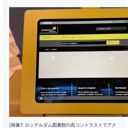
[画像7: ロッテルダム図書館の高コントラストでアク