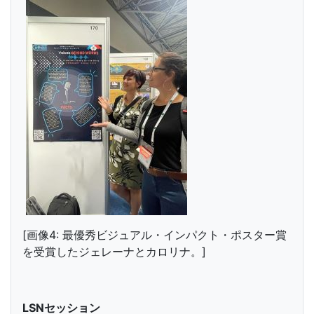
[画像4: 最優秀ビジュアル・インパクト・ポスター賞
を受賞したジェレーナとカロリナ。]
LSNセッション