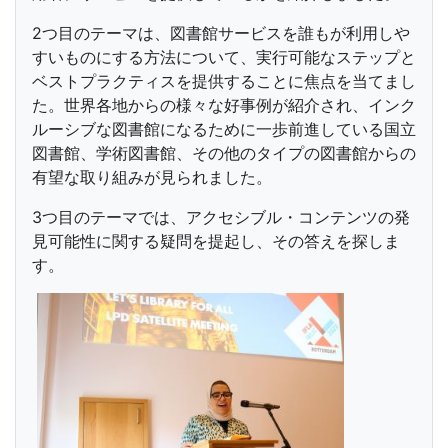
2つ目のテーマは、図書館サービスを誰もが利用しや
すいものにする方法について、実行可能なステップと
ベストプラクティスを提供することに焦点を当てまし
た。世界各地からの様々な好事例が紹介され、インク
ルーシブな図書館になるために一歩前進している国立
図書館、学術図書館、その他のタイプの図書館からの
有望な取り組みが見られました。
3つ目のテーマでは、アクセシブル・コンテンツの発
見可能性に関する疑問を提起し、その答えを探しま
す。