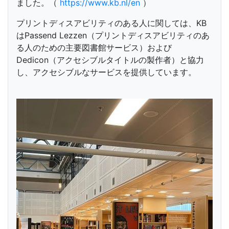
ました。（
https://www.kb.nl/en
）
プリントディスアビリティのある人に関しては、KB
はPassend Lezzen（プリントディスアビリティのあ
る人のための主要図書館サービス）および
Dedicon（アクセシブルタイトルの製作者）と協力
し、アクセシブルなサービスを提供しています。