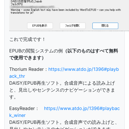
これで完成です！
EPUBの閲覧システムの例
（以下のものはすべて無料
で使用できます）
Thorium Reader：
https://www.atdo.jp/1396#playb
ack_thr
DAISY/EPUB再生ソフト。合成音声による読み上げ
と、見出しやセンテンスのナビゲーションができま
す。
EasyReader：
https://www.atdo.jp/1396#playbac
k_winer
DAISY/EPUB再生ソフト。合成音声での読み上げと、