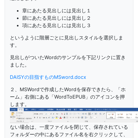
章にあたる見出しには見出し１
節にあたる見出しには見出し２
項にあたる見出しには見出し３
というように階層ごとに見出しスタイルを選択しま
す。
見出しがついたWordのサンプルを下記リンクに置き
ました。
DAISYの目指すものMSword.docx
２、MSWordで作成したWordを保存できたら、「ホ
ーム」右側にある「WordToEPUB」のアイコンを押
します。
ない場合は、一度ファイルを閉じて、保存されている
フォルダーの中にあるファイル名を右クリックして、