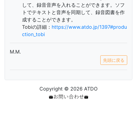
して、録音音声を入れることができます。ソフ
トでテキストと音声を同期して、録音図書を作
成することができます。
Tobiの詳細：
https://www.atdo.jp/1397#produ
ction_tobi
M.M.
先頭に戻る
Copyright © 2026 ATDO