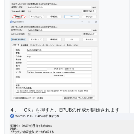
４、「OK」を押すと、EPUBの作成が開始されます