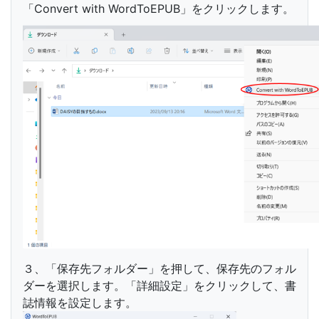
「Convert with WordToEPUB」をクリックします。
３、「保存先フォルダー」を押して、保存先のフォル
ダーを選択します。「詳細設定」をクリックして、書
誌情報を設定します。