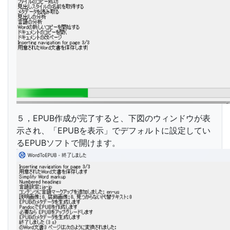
５，EPUB作成が完了すると、下図のウィンドウが表
示され、「EPUBを表示」でデフォルトに設定してい
るEPUBソフトで開けます。