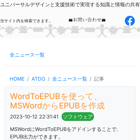
ユニバーサルデザインと支援技術で実現する知識と情報の共有
当サイト内を検索できます。
全ニュース一覧
HOME
ATDO
全ニュース一覧
記事
WordToEPUBを使って、
MSWordからEPUBを作成
2023-10-12 22:31:41
ソフトウェア
MSWordにWordToEPUBをアドインすることで、
EPUB出力ができます。