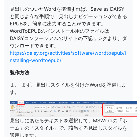
見出しのついたWordを準備すれば、Save as DAISY
と同じような手順で、見出しナビゲーションができる
EPUBを、簡単に出力することができます。
WordToEPUBのインストール用のファイルは、
DAISYコンソーシアムのサイトの下記リンクより、ダ
ウンロードできます。
https://daisy.org/activities/software/wordtoepub/i
nstalling-wordtoepub/
製作方法
１、 まず、見出しスタイルを付けたWordを準備しま
す。
見出しにあたるテキストを選択して、MSWordの「ホ
ーム」の「スタイル」で、該当する見出しスタイルを
適用します。