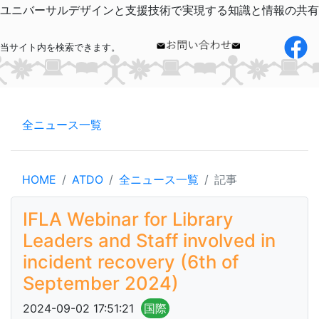
ユニバーサルデザインと支援技術で実現する知識と情報の共有
当サイト内を検索できます。
全ニュース一覧
HOME
ATDO
全ニュース一覧
記事
IFLA Webinar for Library
Leaders and Staff involved in
incident recovery (6th of
September 2024)
2024-09-02 17:51:21
国際