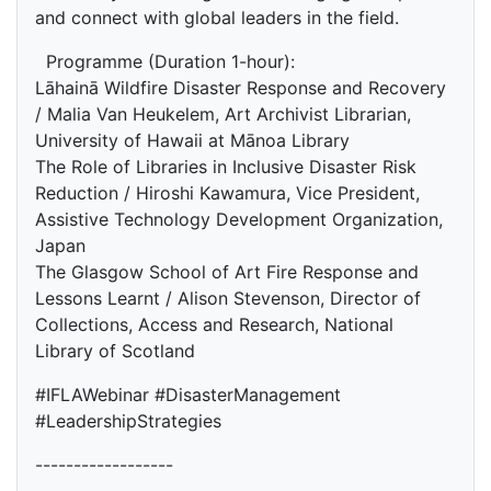
and connect with global leaders in the field.
Programme (Duration 1-hour):
Lāhainā Wildfire Disaster Response and Recovery
/ Malia Van Heukelem, Art Archivist Librarian,
University of Hawaii at Mānoa Library
The Role of Libraries in Inclusive Disaster Risk
Reduction / Hiroshi Kawamura, Vice President,
Assistive Technology Development Organization,
Japan
The Glasgow School of Art Fire Response and
Lessons Learnt / Alison Stevenson, Director of
Collections, Access and Research, National
Library of Scotland
#IFLAWebinar #DisasterManagement
#LeadershipStrategies
------------------