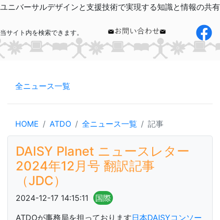
ユニバーサルデザインと支援技術で実現する知識と情報の共有
当サイト内を検索できます。
全ニュース一覧
HOME
ATDO
全ニュース一覧
記事
DAISY Planet ニュースレター
2024年12月号 翻訳記事
（JDC）
2024-12-17 14:15:11
国際
ATDOが事務局を担っております
日本DAISYコンソー