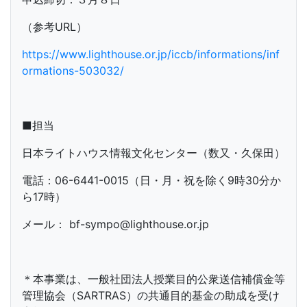
（参考URL）
https://www.lighthouse.or.jp/iccb/informations/inf
ormations-503032/
■担当
日本ライトハウス情報文化センター（数又・久保田）
電話：06-6441-0015（日・月・祝を除く9時30分か
ら17時）
メール： bf-sympo@lighthouse.or.jp
＊本事業は、一般社団法人授業目的公衆送信補償金等
管理協会（SARTRAS）の共通目的基金の助成を受け