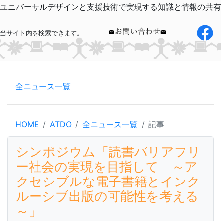
ユニバーサルデザインと支援技術で実現する知識と情報の共有
当サイト内を検索できます。
全ニュース一覧
HOME
ATDO
全ニュース一覧
記事
シンポジウム「読書バリアフリ
ー社会の実現を目指して ～ア
クセシブルな電子書籍とインク
ルーシブ出版の可能性を考える
～」