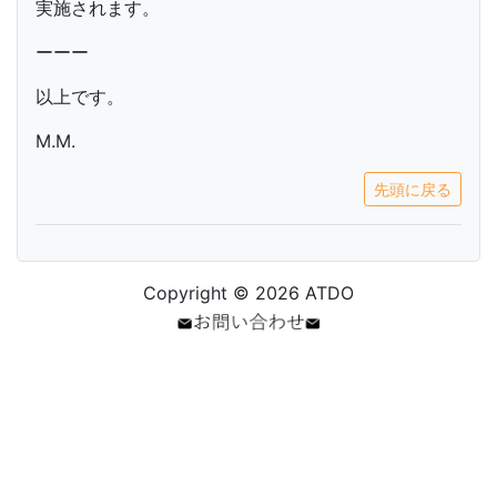
実施されます。
ーーー
以上です。
M.M.
先頭に戻る
Copyright © 2026 ATDO