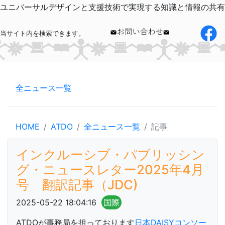
ユニバーサルデザインと支援技術で実現する知識と情報の共有
当サイト内を検索できます。
全ニュース一覧
HOME
ATDO
全ニュース一覧
記事
インクルーシブ・パブリッシン
グ・ニュースレター2025年4月
号 翻訳記事（JDC)
2025-05-22 18:04:16
国際
ATDOが事務局を担っております
日本DAISYコンソー