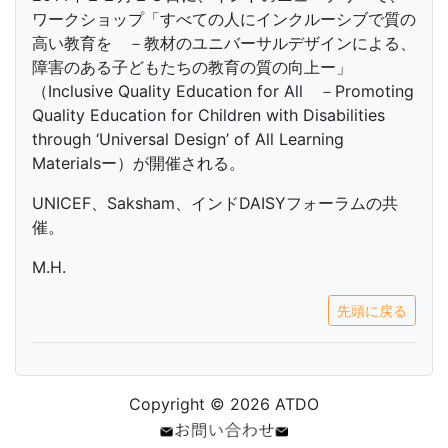
ワークショップ「すべての人にインクルーシブで質の
高い教育を －教材のユニバーサルデザインによる、
障害のある子どもたちの教育の質の向上ー」
（Inclusive Quality Education for All －Promoting
Quality Education for Children with Disabilities
through ‘Universal Design’ of All Learning
Materialsー）が開催される。
UNICEF、Saksham、インドDAISYフォーラムの共
催。
M.H.
先頭に戻る
Copyright © 2026 ATDO