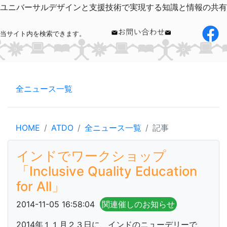
ユニバーサルデザインと支援技術で実現する知識と情報の共有
当サイト内を検索できます。
全ニュース一覧
HOME
ATDO
全ニュース一覧
記事
インドでワークショップ
「Inclusive Quality Education
for All」
2014-11-05 16:58:04
関連催しのお知らせ
2014年１１月２３日に、インドのニューデリーで、