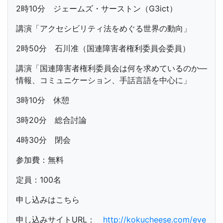
2時10分 ジェームズ・サーストン（G3ict）
講演「アクセシビリティ法をめぐる世界の動向」
2時50分 石川准（国連障害者権利委員会委員）
講演「国連障害者権利委員会は何を求めているのか―
情報、コミュニケーション、手話言語を中心に」
3時10分 休憩
3時20分 総合討論
4時30分 閉会
参加費：無料
定員：100名
申し込みはこちら
申し込みサイトURL：
http://kokucheese.com/eve