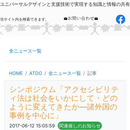
ユニバーサルデザインと支援技術で実現する知識と情報の共有
当サイト内を検索できます。
全ニュース一覧
HOME
ATDO
全ニュース一覧
記事
シンポジウム「アクセシビリテ
ィ法は社会をいかにして・どの
ように変えてきたか―諸外国の
事例を中心に」
2017-06-12 15:05:59
関連催しのお知らせ