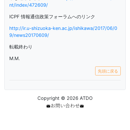
nt/index/472609/
ICPF 情報通信政策フォーラムへのリンク
http://ir.u-shizuoka-ken.ac.jp/ishikawa/2017/06/0
9/news20170609/
転載終わり
M.M.
先頭に戻る
Copyright © 2026 ATDO