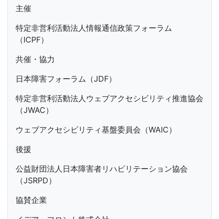
主催
特定非営利活動法人情報通信政策フォーラム
（ICPF）
共催・協力
日本障害フォーラム（JDF）
特定非営利活動法人ウェブアクセシビリティ推進協会
（JWAC）
ウェブアクセシビリティ基盤委員会（WAIC）
後援
公益財団法人日本障害者リハビリテーション協会
（JSRPD）
協賛企業