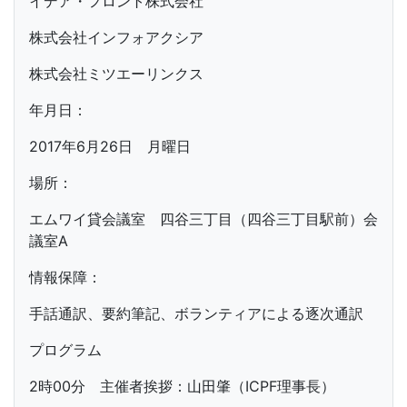
イデア・フロント株式会社
株式会社インフォアクシア
株式会社ミツエーリンクス
年月日：
2017年6月26日 月曜日
場所：
エムワイ貸会議室 四谷三丁目（四谷三丁目駅前）会
議室A
情報保障：
手話通訳、要約筆記、ボランティアによる逐次通訳
プログラム
2時00分 主催者挨拶：山田肇（ICPF理事長）