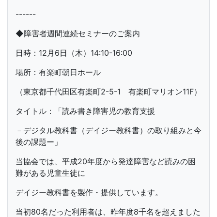
------
◆障害者週間連続セミナーのご案内
日時：12月6日（木）14:10-16:00
場所：有楽町朝日ホール
（東京都千代田区有楽町2-5-1 有楽町マリオン11F）
タイトル：「読み書き障害児の教育支援
－デジタル教科書（デイジー教科書）の取り組みと今
後の課題ー」
当協会では、平成20年度から発達障害など読みの困
難がある児童生徒に
デイジー教科書を製作・提供しています。
当初80名だった利用者は、昨年度8千名を超えました