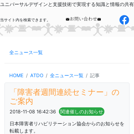
ユニバーサルデザインと支援技術で実現する知識と情報の共有
当サイト内を検索できます。
全ニュース一覧
HOME
ATDO
全ニュース一覧
記事
「障害者週間連続セミナー」の
ご案内
2018-11-08 16:42:36
関連催しのお知らせ
日本障害者リハビリテーション協会からのお知らせを
転載します。