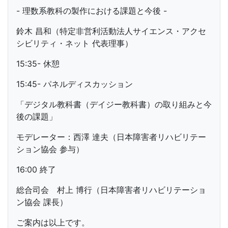
- 理数系教科の製作における課題と今後 -
鈴木 昌和（特定非営利活動法人サイエンス・アクセ
シビリティ・ネット 代表理事）
15:35- 休憩
15:45- パネルディスカッション
「デジタル教科書（デイジー教科書）の取り組みと今
後の課題」
モデレーター：西澤 達夫（日本障害者リハビリテー
ション協会 参与）
16:00 終了
総合司会 村上 博行（日本障害者リハビリテーショ
ン協会 課長）
ご案内は以上です。