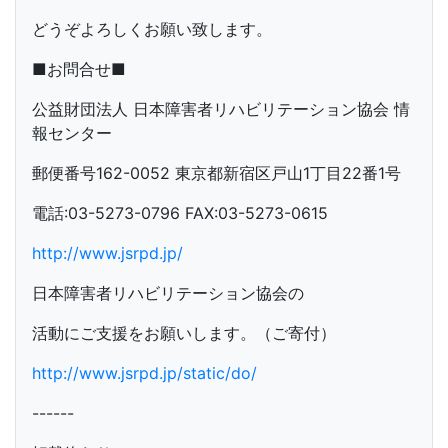
どうぞよろしくお願い致します。
■お問合せ■
公益財団法人 日本障害者リハビリテーション協会 情
報センター
郵便番号162-0052 東京都新宿区戸山1丁目22番1号
電話:03-5273-0796 FAX:03-5273-0615
http://www.jsrpd.jp/
日本障害者リハビリテーション協会の
活動にご支援をお願いします。（ご寄付）
http://www.jsrpd.jp/static/do/
------