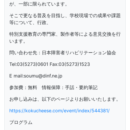
が、一部に限られています。
そこで更なる普及を目指し、学校現場での成果や課題
等について、行政、
特別支援教育の専門家、製作者等による意見交換を行
います。
問い合わせ先：日本障害者リハビリテーション協会
Tel:03(5273)0601 Fax:03(5273)1523
E mail:soumu@dinf.ne.jp
参加費：無料 情報保障：手話・要約筆記
お申し込みは、以下のページよりお願いいたします。
https://kokucheese.com/event/index/544381/
プログラム