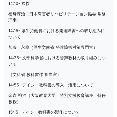
14:10- 挨拶
福母淳治（日本障害者リハビリテーション協会 常務
理事）
14:15- 厚生労働省における発達障害への取り組みに
ついて
加藤 永歳（厚生労働省 発達障害対策専門官）
14:35- 文部科学省における音声教材の取り組みにつ
いて
（文科省 教科書課 担当官）
14:55- デイジー教科書の導入・活用について
金森 裕治（大阪教育大学 特別支援教育講座 特任
教授）
15:15- デイジー教科書の製作について