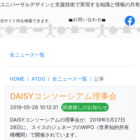
ユニバーサルデザインと支援技術で実現する知識と情報の共有
当サイト内を検索できます。
全ニュース一覧
HOME
ATDO
全ニュース一覧
記事
DAISYコンソーシアム理事会
2019-05-28 10:12:31
関連催しのお知らせ
DAISYコンソーシアムの理事会が、2019年5月27日
28日に、スイスのジュネーブのWIPO（世界知的所有
権機関）で開催されています。