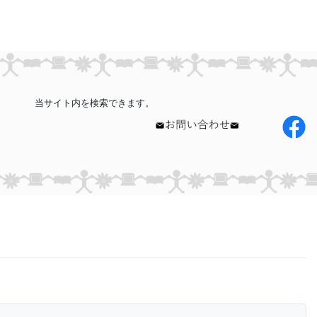
当サイト内を検索できます。