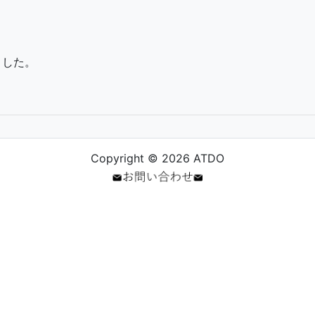
ました。
Copyright © 2026 ATDO