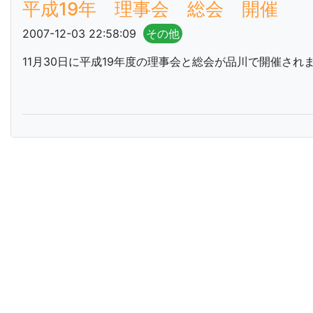
平成19年 理事会 総会 開催
2007-12-03 22:58:09
その他
11月30日に平成19年度の理事会と総会が品川で開催され