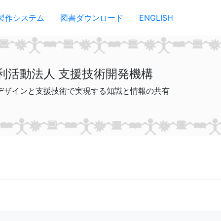
製作システム
図書ダウンロード
ENGLISH
利活動法人 支援技術開発機構
デザインと支援技術で実現する知識と情報の共有