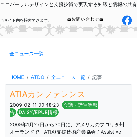
ユニバーサルデザインと支援技術で実現する知識と情報の共有
当サイト内を検索できます。
全ニュース一覧
HOME
ATDO
全ニュース一覧
記事
ATIAカンファレンス
2009-02-11 00:48:23
会議・講習等報
告
DAISY/EPUB情報
2009年1月27日から30日に、アメリカのフロリダ州
オーランドで、ATIA(支援技術産業協会 / Assistive