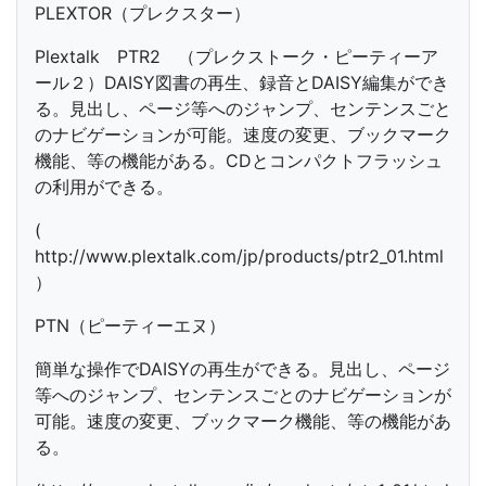
PLEXTOR（プレクスター）
Plextalk PTR2 （プレクストーク・ピーティーア
ール２）DAISY図書の再生、録音とDAISY編集ができ
る。見出し、ページ等へのジャンプ、センテンスごと
のナビゲーションが可能。速度の変更、ブックマーク
機能、等の機能がある。CDとコンパクトフラッシュ
の利用ができる。
(
http://www.plextalk.com/jp/products/ptr2_01.html
）
PTN（ピーティーエヌ）
簡単な操作でDAISYの再生ができる。見出し、ページ
等へのジャンプ、センテンスごとのナビゲーションが
可能。速度の変更、ブックマーク機能、等の機能があ
る。