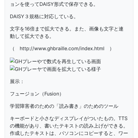
ョンを使ってDAISY形式で保存できる。
DAISY３規格に対応している。
文字を16倍まで拡大できる。また、画像も文字と連
動して拡大できる。
（ http://www.ghbraille.com/index.html ）
展示：
フュージョン（Fusion）
学習障害者のための「読み書き」のためのツール
キーボードと小さなディスプレイがついたもの。TTS
の機能があり、書いたテキストの読み上げができる。
作成したテキストは、パソコンにコピーすると、ワー