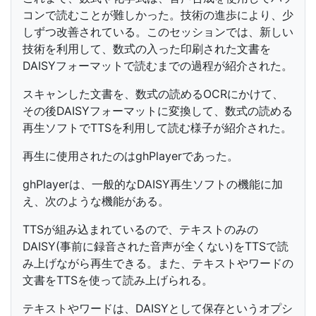
コンで読むことが難しかった。技術の進歩により、少
しずつ改善されている。このセッションでは、新しい
技術を利用して、数式の入った印刷された文書を
DAISYフォーマットで読むまでの過程が紹介された。
スキャンした文書を、数式の読めるOCRにかけて、
その後DAISYフォーマットに変換して、数式の読める
再生ソフトでTTSを利用して読む様子が紹介された。
再生に使用されたのはghPlayerであった。
ghPlayerは、一般的なDAISY再生ソフトの機能に加
え、次のような機能がある。
TTSが組み込まれているので、テキストのみの
DAISY(事前に録音された音声が全くない)をTTSで読
み上げながら再生できる。また、テキストやワードの
文書をTTSを使って読み上げられる。
テキストやワードは、DAISYとして保存というオプシ