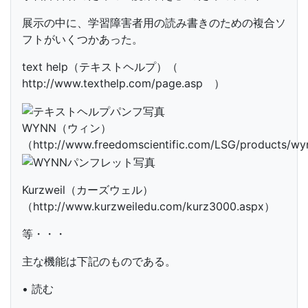
展示の中に、学習障害者用の読み書きのための複合ソ
フトがいくつかあった。
text help（テキストヘルプ）（
http://www.texthelp.com/page.asp ）
WYNN（ウィン）
（http://www.freedomscientific.com/LSG/products/w
Kurzweil（カーズウェル）
（http://www.kurzweiledu.com/kurz3000.aspx）
等・・・
主な機能は下記のものである。
• 読む