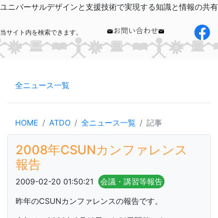
ユニバーサルデザインと支援技術で実現する知識と情報の共有
当サイト内を検索できます。
全ニュース一覧
HOME
ATDO
全ニュース一覧
記事
2008年CSUNカンファレンス
報告
2009-02-20 01:50:21
会議・講習等報告
昨年のCSUNカンファレンスの報告です。