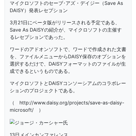
マイクロソフトのセーブ･アズ・デイジー（Save As
DAISY）発表レセプション
3月21日にベータ版がリリースされる予定である、
Save As DAISYの紹介が、マイクロソフトの主催す
るレセプションであった。
ワードのアドオンソフトで、ワードで作成された文書
を、ファイルメニューからDAISY保存のオプションを
選択するだけで、DAISYフォーマットのファイルが生
成できるというものである。
マイクロソフトとDAISYコンソーシアムのコラボレー
ションのプロジェクトである。
（ http://www.daisy.org/projects/save-as-daisy-
microsoft/ ）
13日メインカンファレンス