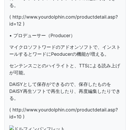
る。
( http://www.yourdolphin.com/productdetail.asp?
id=12 )
• プロデューサー（Producer）
マイクロソフトワードのアドオンソフトで、インスト
ールするとワードにPeoducerの機能が増える。
センテンスごとのハイライトと、TTSによる読み上げ
が可能。
DAISYとして保存ができるので、保存したものを
DAISY再生ソフトで再生したり、再度編集したりでき
る。
( http://www.yourdolphin.com/productdetail.asp?
id=10 )