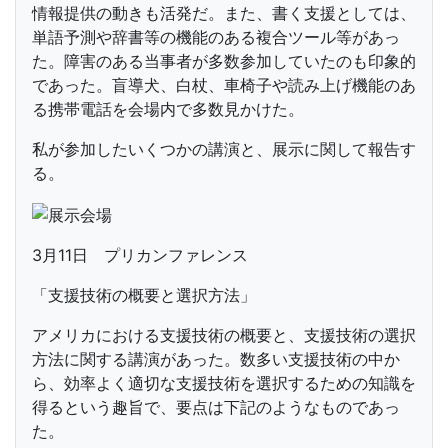
情報提供の動きも活発だ。また、書く支援としては、
単語予測や辞書等の機能のある複合ツール等があっ
た。障害のある当事者が多数参加していたのも印象的
であった。盲導犬、白杖、車椅子や読み上げ機能のあ
る携帯電話を会場内で多数見かけた。
私が参加したいくつかの講演と、展示に関して報告す
る。
3月11日 プリカンファレンス
「支援技術の概要と選択方法」
アメリカにおける支援技術の概要と、支援技術の選択
方法に関する講演があった。数多い支援技術の中か
ら、効率よく適切な支援技術を選択するための知識を
得るという趣旨で、要点は下記のようなものであっ
た。