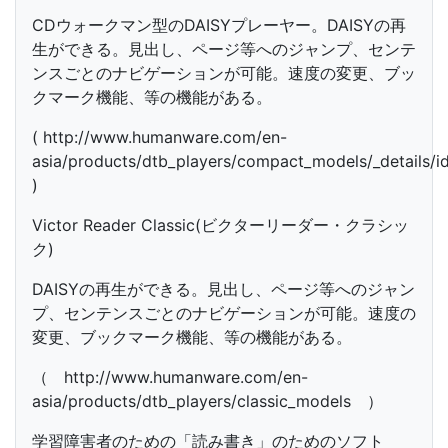
CDウォークマン型のDAISYプレーヤー。DAISYの再
生ができる。見出し、ページ等へのジャンプ、センテ
ンスごとのナビゲーションが可能。速度の変更、ブッ
クマーク機能、等の機能がある。
( http://www.humanware.com/en-
asia/products/dtb_players/compact_models/_details/i
)
Victor Reader Classic(ビクターリーダー・クラシッ
ク)
DAISYの再生ができる。見出し、ページ等へのジャン
プ、センテンスごとのナビゲーションが可能。速度の
変更、ブックマーク機能、等の機能がある。
（ http://www.humanware.com/en-
asia/products/dtb_players/classic_models ）
学習障害者のための「読み書き」のためのソフト