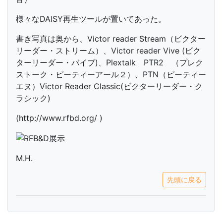
様々なDAISY再生ツールが置いてあった。
書き写真は奥から、Victor reader Stream（ビクター
リーダー・ストリーム）、Victor reader Vive (ビク
ターリーダー・バイブ)、Plextalk PTR2 （プレク
ストーク・ピーティーアール２）、PTN（ピーティー
エヌ）Victor Reader Classic(ビクターリーダー・ク
ラシック)
(http://www.rfbd.org/ )
M.H.
先頭に戻る