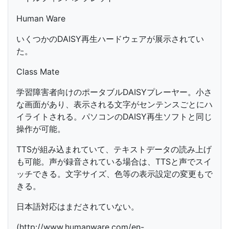
Human Ware
いくつかのDAISY再生ハードウェアが展示されてい
た。
Class Mate
学習障害者向けのポータブルDAISYプレーヤー。小さ
な画面があり、表示される文字がセンテンスごとにハ
イライトされる。パソコンのDAISY再生ソフトと同じ
操作が可能。
TTSが組み込まれていて、テキストデータの読み上げ
も可能。声が録音されている場合は、TTSと声でスイ
ッチできる。文字サイズ、色等の表示設定の変更もで
きる。
日本語対応はまだされていない。
(http://www.humanware.com/en-