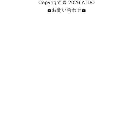
Copyright © 2026 ATDO