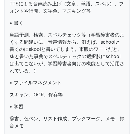
TTSによる音声読み上げ（文章、単語、スペル）、フ
ォントや行間、文字色、マスキング等
• 書く
単語予測、検索、スペルチェック等（学習障害者のよ
くする間違いに、音声情報から、例えば、schoolと
書くのにskoolと書いてしまう。市販のワードだと、
skと書いた事典でスペルチェックの選択肢にschool
は出てこないが、学習障害者向けの機能として活用さ
れている。）
• ファイルマネジメント
スキャン、OCR、保存等
• 学習
辞書、色ペン、リスト作成、ブックマーク、メモ、録
音メモ