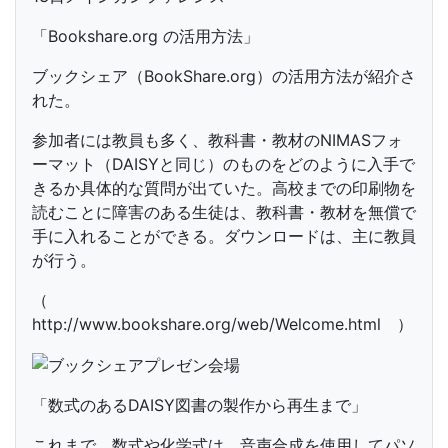
「Bookshare.org の活用方法」
ブックシェア（BookShare.org）の活用方法が紹介さ
れた。
参加者には教員も多く、教科書・教材のNIMASフォ
ーマット（DAISYと同じ）のものをどのように入手で
きるか具体的な質問が出ていた。高校までの印刷物を
読むことに障害のある生徒は、教科書・教材を無償で
手に入れることができる。ダウンロードは、主に教員
が行う。
（
http://www.bookshare.org/web/Welcome.html ）
「数式のあるDAISY図書の製作から再生まで」
これまで、数式や化学式は、音声合成を使用してパソ