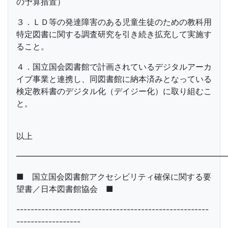
の予算措置）
３．ＬＤ等の発達障害のある児童生徒のための教科用
特定図書に関する調査研究を引き続き拡充して実施す
ること。
４．国立国会図書館で計画されているデジタルアーカ
イブ事業と連携し、同図書館に納本済みとなっている
検定教科書のデジタル化（デイジー化）に取り組むこ
と。
以上
━━━━━━━━━━━━━━━━━━━━━━━━━━
■ 国立国会図書館アクセシビリティ確保に関する要
望書／日本図書館協会 ■
------------------------------------------------------
------------------