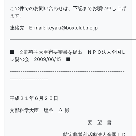
この件でのお問い合わせは、下記までお願い申し上げ
ます。
連絡先 E-mail: keyaki@box.club.ne.jp
━━━━━━━━━━━━━━━━━━━━━━━━━━
■ 文部科学大臣宛要望書を提出 ＮＰＯ法人全国Ｌ
Ｄ親の会 2009/06/15 ■
------------------------------------------------------
------------------
平成２１年６月２５日
文部科学大臣 塩谷 立 殿
要 望 書
特定非営利活動法人全国ＬＤ