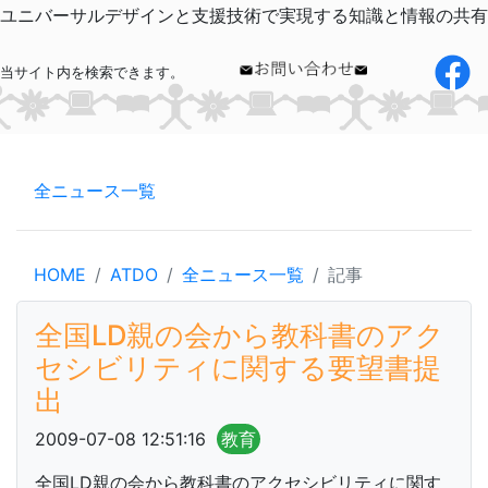
ユニバーサルデザインと支援技術で実現する知識と情報の共有
当サイト内を検索できます。
全ニュース一覧
HOME
ATDO
全ニュース一覧
記事
全国LD親の会から教科書のアク
セシビリティに関する要望書提
出
2009-07-08 12:51:16
教育
全国LD親の会から教科書のアクセシビリティに関す