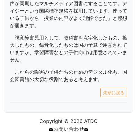
声が同期したマルチメディア図書にすることです。デ
イジーという国際標準規格を採用しています。使って
いる子供から「授業の内容がよく理解できた」と感想
が届きます。
視覚障害児用として、教科書を点字化したもの、拡
大したもの、録音化したものは国の予算で用意されて
いますが、学習障害などの子供向けは用意されていま
せん。
これらの障害の子供たちのためのデジタル化も、国
会図書館の大切な役割であると考えます。
先頭に戻る
Copyright © 2026 ATDO