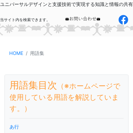
ユニバーサルデザインと支援技術で実現する知識と情報の共有
当サイト内を検索できます。
HOME
用語集
用語集目次
（※ホームページで
使用している用語を解説していま
す。）
あ行