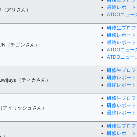
最終レポート
NDAG（アリさん）
ATDOニュー
研修生プロフ
研修レポート
最終レポート
ALEUN（チゴンさん）
ATDOニュー
ATDOニュー
研修生プロフ
研修レポート
 Tanuwijaya（ティカさん）
最終レポート
研修生プロフ
研修レポート
ndez（アイリッシュさん）
最終レポート
研修生プロフ
研修レポート
さん）