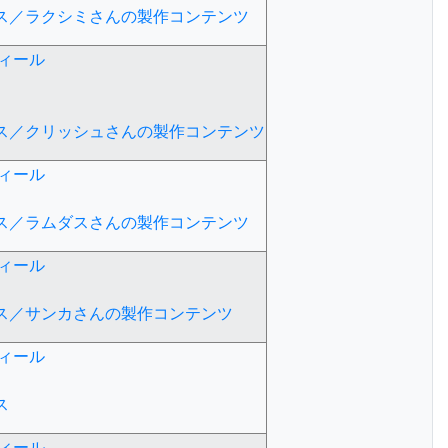
ース／ラクシミさんの製作コンテンツ
ィール
ース／クリッシュさんの製作コンテンツ
ィール
ース／ラムダスさんの製作コンテンツ
ィール
ース／サンカさんの製作コンテンツ
ィール
ス
ィール