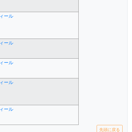
ィール
ィール
ィール
ィール
ィール
先頭に戻る