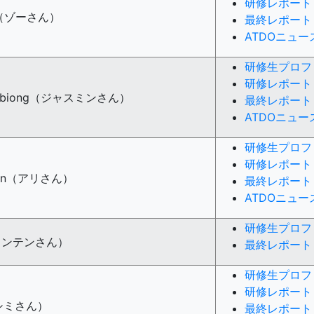
研修レポート
nia（ゾーさん）
最終レポート
ATDOニュ
研修生プロフ
研修レポート
o Ambiong（ジャスミンさん）
最終レポート
ATDOニュ
研修生プロフ
研修レポート
lman（アリさん）
最終レポート
ATDOニュ
研修生プロフ
o（ヨンテンさん）
最終レポート
研修生プロフ
研修レポート
クシミさん）
最終レポート