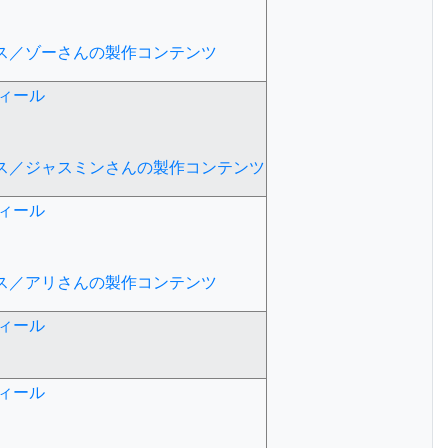
ース／ゾーさんの製作コンテンツ
ィール
ース／ジャスミンさんの製作コンテンツ
ィール
ース／アリさんの製作コンテンツ
ィール
ィール