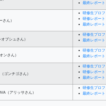
最終レポート
研修生プロフ
研修レポート
ーイーさん）
最終レポート
研修生プロフ
ov（シオブシュさん）
最終レポート
研修生プロフ
（フオンさん）
最終レポート
研修生プロフ
研修レポート
ombo（ゴンチゴさん）
最終レポート
研修生プロフ
ATOVA（アリッサさん）
最終レポート