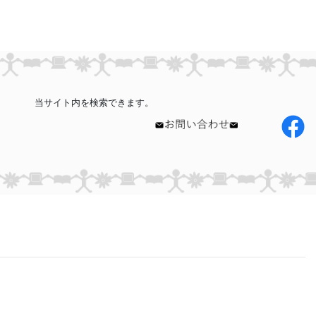
当サイト内を検索できます。