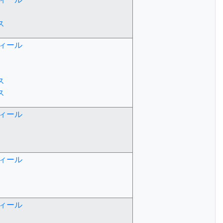
ス
ィール
ス
ス
ィール
ィール
ィール