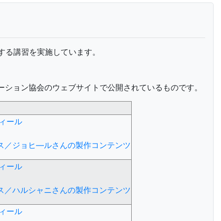
に関する講習を実施しています。
ーション協会のウェブサイトで公開されているものです。
ィール
ース／ジョヒ―ルさんの製作コンテンツ
ィール
ース／ハルシャニさんの製作コンテンツ
ィール