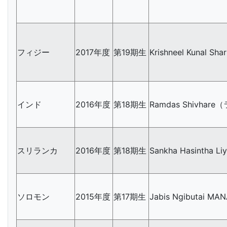
フィジー
2017年度
第19期生
Krishneel Kuna
インド
2016年度
第18期生
Ramdas Shivha
スリランカ
2016年度
第18期生
Sankha Hasintha 
ソロモン
2015年度
第17期生
Jabis Ngibutai