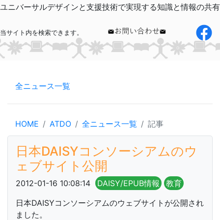
ユニバーサルデザインと支援技術で実現する知識と情報の共有
当サイト内を検索できます。
全ニュース一覧
HOME
ATDO
全ニュース一覧
記事
日本DAISYコンソーシアムのウ
ェブサイト公開
2012-01-16 10:08:14
DAISY/EPUB情報
教育
日本DAISYコンソーシアムのウェブサイトが公開され
ました。