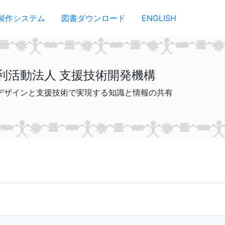
製作システム
図書ダウンロード
ENGLISH
利活動法人 支援技術開発機構
デザインと支援技術で実現する知識と情報の共有