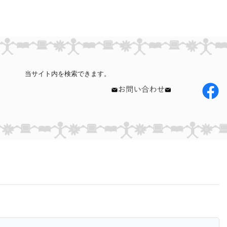
当サイト内を検索できます。