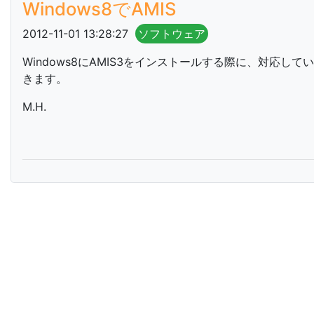
Windows8でAMIS
2012-11-01 13:28:27
ソフトウェア
Windows8にAMIS3をインストールする際に、対応し
きます。
M.H.