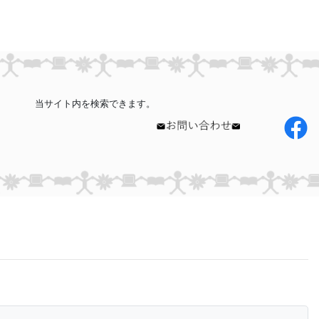
当サイト内を検索できます。