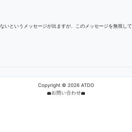
ていないというメッセージが出ますが、このメッセージを無視してイ
Copyright © 2026 ATDO