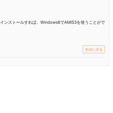
ンストールすれば、Windows8でAMIS3を使うことがで
先頭に戻る