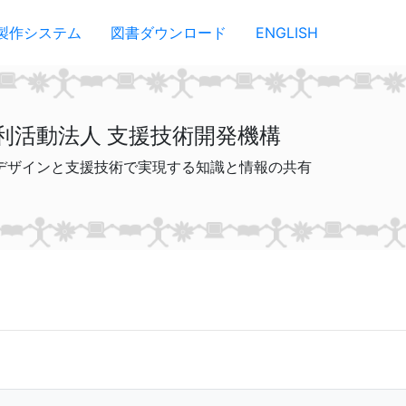
製作システム
図書ダウンロード
ENGLISH
利活動法人 支援技術開発機構
デザインと支援技術で実現する知識と情報の共有