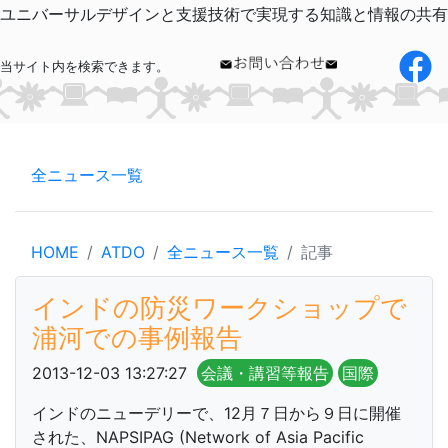
ユニバーサルデザインと支援技術で実現する知識と情報の共有
当サイト内を検索できます。
全ニュース一覧
HOME
ATDO
全ニュース一覧
記事
インドの防災ワークショップで
浦河での事例報告
2013-12-03 13:27:27
会議・講習等報告
国際
インドのニューデリーで、12月７日から９日に開催
された、NAPSIPAG (Network of Asia Pacific