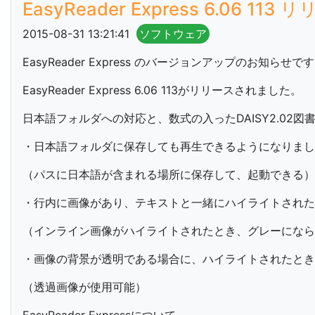
EasyReader Express 6.06 113
2015-08-31 13:21:41
ソフトウェア
EasyReader Express のバージョンアップのお知らせで
EasyReader Express 6.06 113がリリースされました。
日本語フォルダへの対応と、数式の入ったDAISY2.02
・日本語フォルダに保存しても再生できるようになりまし
（パスに日本語が含まれる場所に保存して、起動できる）
・行内に画像があり、テキストと一緒にハイライトされ
（インライン画像がハイライトされたとき、グレーになら
・画像の背景が透明である場合に、ハイライトされたとき
（透過画像が使用可能）