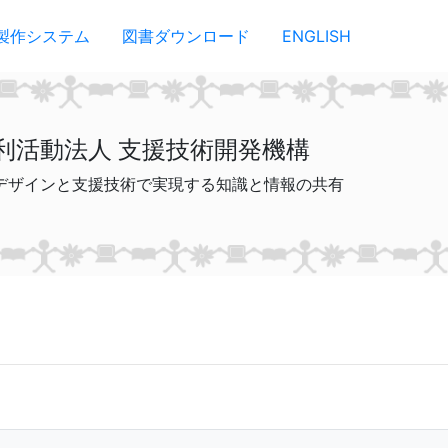
製作システム
図書ダウンロード
ENGLISH
利活動法人 支援技術開発機構
デザインと支援技術で実現する知識と情報の共有