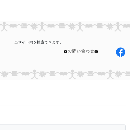
当サイト内を検索できます。