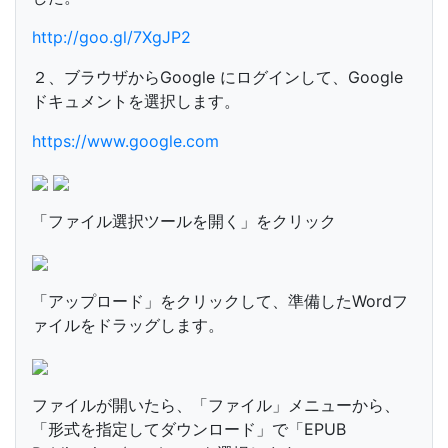
http://goo.gl/7XgJP2
２、ブラウザからGoogle にログインして、Google
ドキュメントを選択します。
https://www.google.com
「ファイル選択ツールを開く」をクリック
「アップロード」をクリックして、準備したWordフ
ァイルをドラッグします。
ファイルが開いたら、「ファイル」メニューから、
「形式を指定してダウンロード」で「EPUB