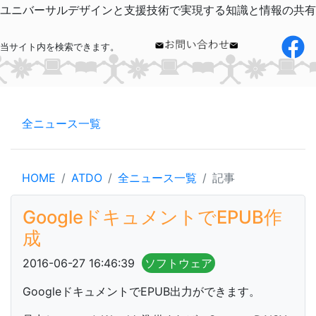
ユニバーサルデザインと支援技術で実現する知識と情報の共有
当サイト内を検索できます。
全ニュース一覧
HOME
ATDO
全ニュース一覧
記事
GoogleドキュメントでEPUB作
成
2016-06-27 16:46:39
ソフトウェア
GoogleドキュメントでEPUB出力ができます。