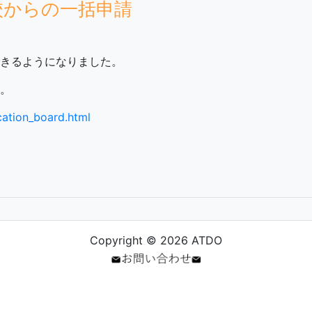
校からの一括申請
きるようになりました。
。
cation_board.html
Copyright © 2026 ATDO