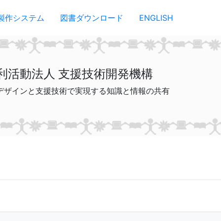
製作システム
図書ダウンロード
ENGLISH
利活動法人 支援技術開発機構
デザインと支援技術で実現する知識と情報の共有