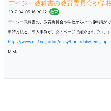
デイジー教科書の教育委員会や学
2017-04-05 16:30:12
教育
デイジー教科書の、教育委員会や学校からの一括申請がで
申請方法と、導入事例が、次のページで紹介されています
https://www.dinf.ne.jp/doc/daisy/book/daisytext_appli
M.M.