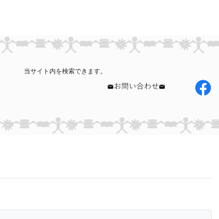
当サイト内を検索できます。