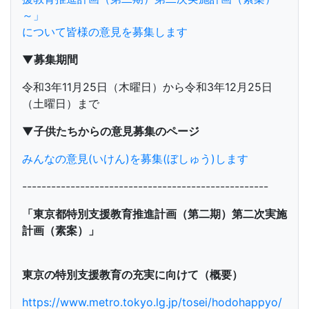
～」
について皆様の意見を募集します
▼募集期間
令和3年11月25日（木曜日）から令和3年12月25日
（土曜日）まで
▼子供たちからの意見募集のページ
みんなの意見(いけん)を募集(ぼしゅう)します
---------------------------------------------------
「東京都特別支援教育推進計画（第二期）第二次実施
計画（素案）」
東京の特別支援教育の充実に向けて（概要）
https://www.metro.tokyo.lg.jp/tosei/hodohappyo/