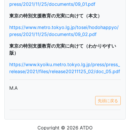
press/2021/11/25/documents/09_01.pdf
東京の特別支援教育の充実に向けて（本文）
https://www.metro.tokyo.lg.jp/tosei/hodohappyo/
press/2021/11/25/documents/09_02.pdf
東京の特別支援教育の充実に向けて（わかりやすい
版）
https://www.kyoiku.metro.tokyo.lg.jp/press/press_
release/2021/files/release20211125_02/doc_05.pdf
M.A
先頭に戻る
Copyright © 2026 ATDO