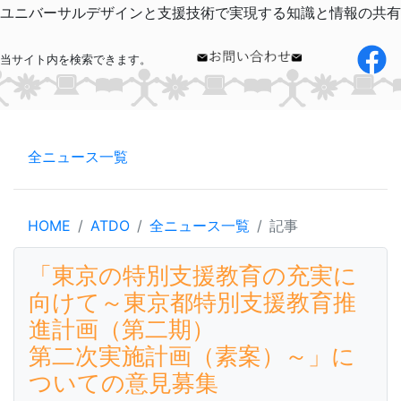
ユニバーサルデザインと支援技術で実現する知識と情報の共有
当サイト内を検索できます。
全ニュース一覧
HOME
ATDO
全ニュース一覧
記事
「東京の特別支援教育の充実に
向けて～東京都特別支援教育推
進計画（第二期）
第二次実施計画（素案）～」に
ついての意見募集