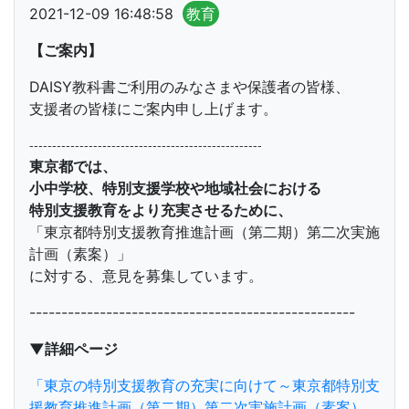
2021-12-09 16:48:58
教育
【ご案内】
DAISY教科書ご利用のみなさまや保護者の皆様、
支援者の皆様にご案内申し上げます。
---------------------------------------------------
東京都では、
小中学校、特別支援学校や地域社会における
特別支援教育をより充実させるために、
「東京都特別支援教育推進計画（第二期）第二次実施
計画（素案）」
に対する、意見を募集しています。
---------------------------------------------------
▼詳細ページ
「東京の特別支援教育の充実に向けて～東京都特別支
援教育推進計画（第二期）第二次実施計画（素案）