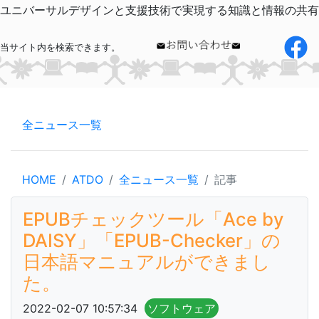
ユニバーサルデザインと支援技術で実現する知識と情報の共有
当サイト内を検索できます。
全ニュース一覧
HOME
ATDO
全ニュース一覧
記事
EPUBチェックツール「Ace by
DAISY」「EPUB-Checker」の
日本語マニュアルができまし
た。
2022-02-07 10:57:34
ソフトウェア