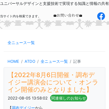
ユニバーサルデザインと支援技術で実現する知識と情報の共有
当サイト内を検索できます。
全ニュース一覧
HOME
ATDO
全ニュース一覧
記事
【2022年8月6日開催・調布デ
イジー講演会について・オンラ
イン開催のみとなりました】
2022-08-05 13:58:02
関連催しのお知らせ
【
調布デイジー
から、