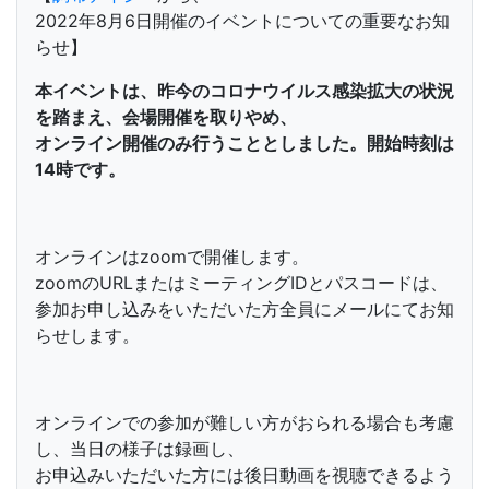
2022年8月6日開催のイベントについての重要なお知
らせ】
本イベントは、昨今のコロナウイルス感染拡大の状況
を踏まえ、会場開催を取りやめ、
オンライン開催のみ行うこととしました。開始時刻は
14時です。
オンラインはzoomで開催します。
zoomのURLまたはミーティングIDとパスコードは、
参加お申し込みをいただいた方全員にメールにてお知
らせします。
オンラインでの参加が難しい方がおられる場合も考慮
し、当日の様子は録画し、
お申込みいただいた方には後日動画を視聴できるよう