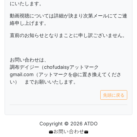
にいたします。
動画視聴については詳細が決まり次第メールにてご連
絡申し上げます。
直前のお知らせとなりまことに申し訳ございません。
お問い合わせは、
調布デイジー（chofudaisyアットマーク
gmail.com（アットマークを@に置き換えてくださ
い） までお願いいたします。
先頭に戻る
Copyright © 2026 ATDO