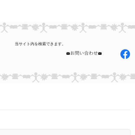
当サイト内を検索できます。