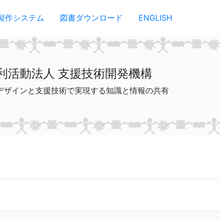
製作システム
図書ダウンロード
ENGLISH
利活動法人 支援技術開発機構
デザインと支援技術で実現する知識と情報の共有