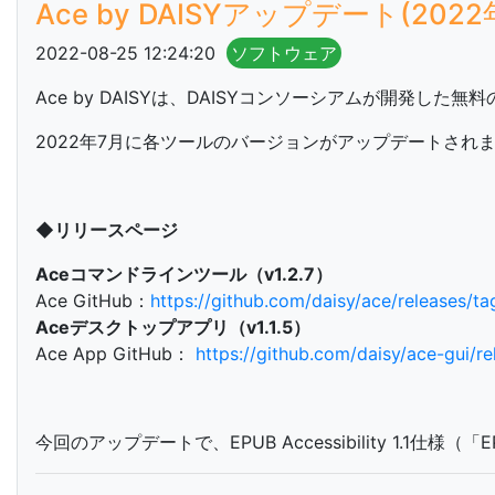
Ace by DAISYアップデート(2
2022-08-25 12:24:20
ソフトウェア
Ace by DAISYは、DAISYコンソーシアムが開発
2022年7月に各ツールのバージョンがアップデートされ
◆リリースページ
Aceコマンドラインツール（v1.2.7）
Ace GitHub：
https://github.com/daisy/ace/releases/tag
Aceデスクトップアプリ（v1.1.5）
Ace App GitHub：
https://github.com/daisy/ace-gui/rel
今回のアップデートで、EPUB Accessibility 1