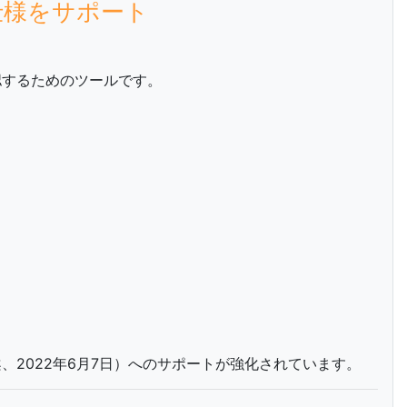
.1仕様をサポート
確認するためのツールです。
候補案、2022年6月7日）へのサポートが強化されています。