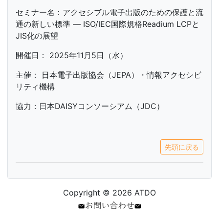
セミナー名：アクセシブル電子出版のための保護と流
通の新しい標準 ― ISO/IEC国際規格Readium LCPと
JIS化の展望
開催日： 2025年11月5日（水）
主催： 日本電子出版協会（JEPA）・情報アクセシビ
リティ機構
協力：日本DAISYコンソーシアム（JDC）
先頭に戻る
Copyright © 2026 ATDO