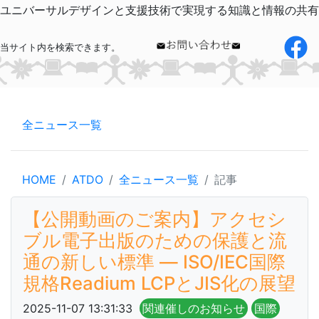
ユニバーサルデザインと支援技術で実現する知識と情報の共有
当サイト内を検索できます。
全ニュース一覧
HOME
ATDO
全ニュース一覧
記事
【公開動画のご案内】アクセシ
ブル電子出版のための保護と流
通の新しい標準 ― ISO/IEC国際
規格Readium LCPとJIS化の展望
2025-11-07 13:31:33
関連催しのお知らせ
国際