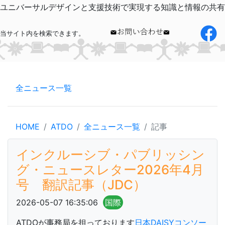
ユニバーサルデザインと支援技術で実現する知識と情報の共有
当サイト内を検索できます。
全ニュース一覧
HOME
ATDO
全ニュース一覧
記事
インクルーシブ・パブリッシン
グ・ニュースレター2026年4月
号 翻訳記事（JDC）
2026-05-07 16:35:06
国際
ATDOが事務局を担っております
日本DAISYコンソー