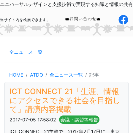
ユニバーサルデザインと支援技術で実現する知識と情報の共有
当サイト内を検索できます。
全ニュース一覧
HOME
ATDO
全ニュース一覧
記事
ICT CONNECT 21「生涯、情報
にアクセスできる社会を目指し
て」講演内容掲載
2017-07-05 17:58:02
会議・講習等報告
ICT CONNECT 21主催で、2017年2月17日に、東京