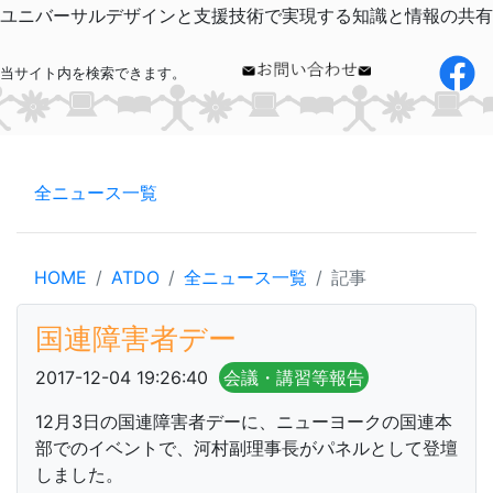
ユニバーサルデザインと支援技術で実現する知識と情報の共有
当サイト内を検索できます。
全ニュース一覧
HOME
ATDO
全ニュース一覧
記事
国連障害者デー
2017-12-04 19:26:40
会議・講習等報告
12月3日の国連障害者デーに、ニューヨークの国連本
部でのイベントで、河村副理事長がパネルとして登壇
しました。