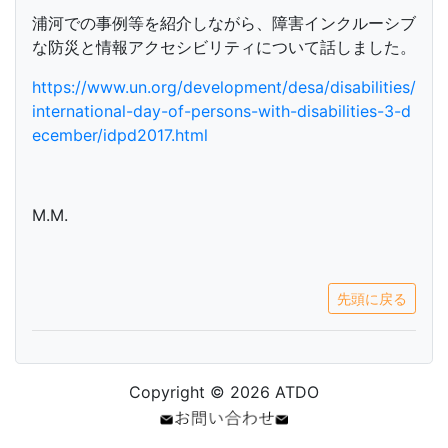
浦河での事例等を紹介しながら、障害インクルーシブ
な防災と情報アクセシビリティについて話しました。
https://www.un.org/development/desa/disabilities/
international-day-of-persons-with-disabilities-3-d
ecember/idpd2017.html
M.M.
先頭に戻る
Copyright © 2026 ATDO